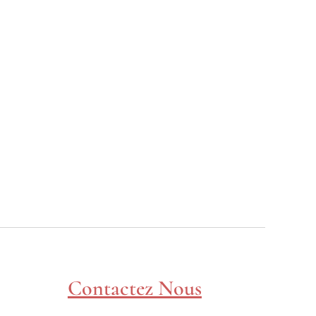
Contactez Nous