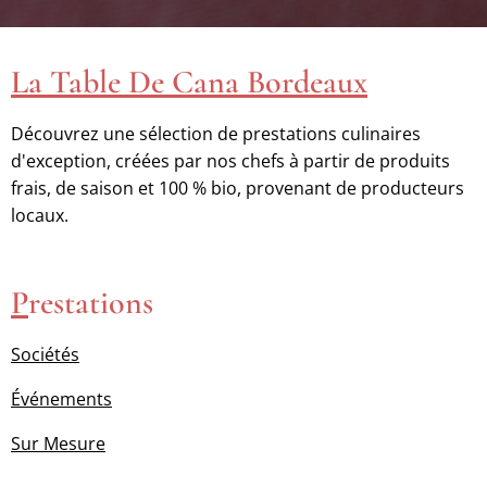
La Table De Cana Bordeaux
Découvrez une sélection de prestations culinaires
d'exception, créées par nos chefs à partir de produits
frais, de saison et 100 % bio, provenant de producteurs
locaux.
P
restations
Sociétés
Événements
Sur Mesure