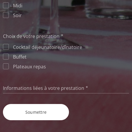
Midi
Soir
Choix de votre prestation
Cocktail déjeunatoire/dînatoire
Buffet
Plateaux repas
Informations liées à votre prestation
Soumettre