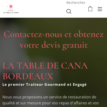
Rechercher
Contactez-nous et obtenez
votre devis gratuit
LA TABLE DE CANA
BORDEAUX
Le premier Traiteur Gourmand et Engagé
Nous vous proposons un service de restauration de
qualité et sur mesure pour vos repas d'affaires et vos