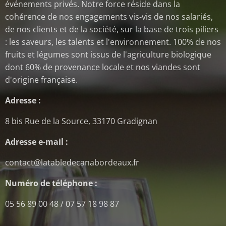
événements privés. Notre force réside dans la
cohérence de nos engagements vis-vis de nos salariés,
de nos clients et de la société, sur la base de trois piliers
: les saveurs, les talents et l'environnement. 100% de nos
fruits et légumes sont issus de l'agriculture biologique
dont 60% de provenance locale et nos viandes sont
d'origine française.
Adresse :
8 bis Rue de la Source, 33170 Gradignan
Adresse e-mail
:
contact@latabledecanabordeaux.fr
Numéro de téléphone :
05 56 89 00 48 / 07 57 18 98 87