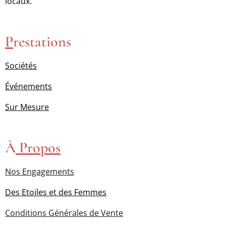
locaux.
P
restations
Sociétés
Événements
Sur Mesure
À
Propos
Nos Engagements
Des Etoiles et des Femmes
Conditions Générales de Vente