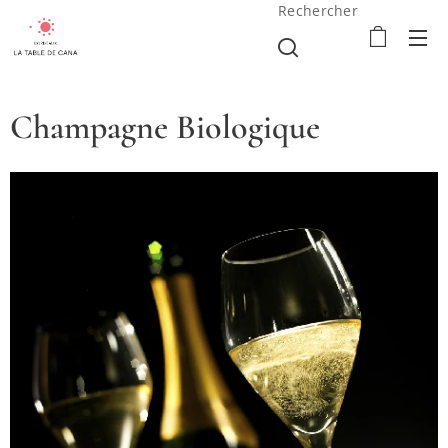
Rechercher
Champagne Biologique