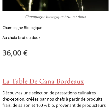
Champagne biologique brut ou doux
Champagne Biologique
Au choix brut ou doux.
36,00
€
La Table De Cana Bordeaux
Découvrez une sélection de prestations culinaires
d'exception, créées par nos chefs à partir de produits
frais, de saison et 100 % bio, provenant de producteurs